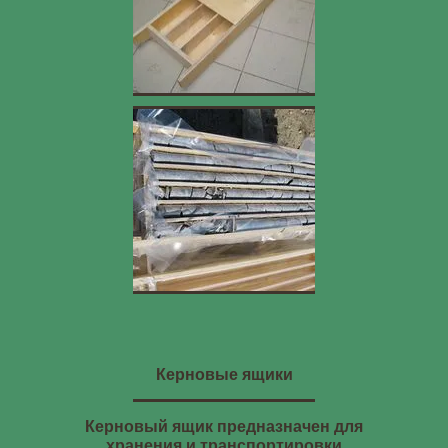
Керновые ящики
Керновый ящик предназначен для
хранения и транспортировки