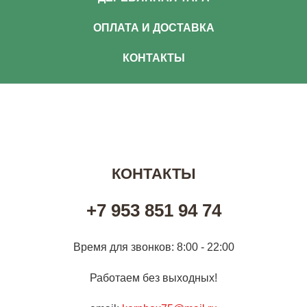
ОПЛАТА И ДОСТАВКА
КОНТАКТЫ
КОНТАКТЫ
+7 953 851 94 74
Время для звонков: 8:00 - 22:00
Работаем без выходных!