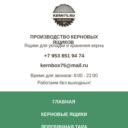
ПРОИЗВОДСТВО КЕРНОВЫХ
ЯЩИКОВ
Ящики для укладки и хранения керна
+7 953 851 94 74
kernbox75@mail.ru
Время для звонков: 8:00 - 22:00
Работаем без выходных!
ГЛАВНАЯ
КЕРНОВЫЕ ЯЩИКИ
ДЕРЕВЯННАЯ ТАРА