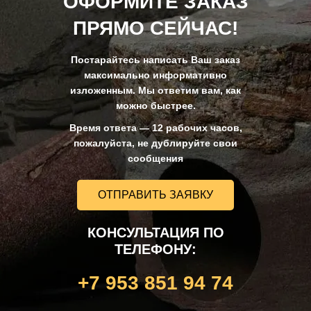
ОФОРМИТЕ ЗАКАЗ
ПРЯМО СЕЙЧАС!
Постарайтесь написать Ваш заказ
максимально информативно
изложенным. Мы ответим вам, как
можно быстрее.
Время ответа — 12 рабочих часов,
пожалуйста, не дублируйте свои
сообщения
ОТПРАВИТЬ ЗАЯВКУ
КОНСУЛЬТАЦИЯ ПО
ТЕЛЕФОНУ:
+7 953 851 94 74