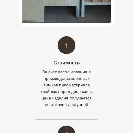
1
Стоимость
За счет использования в
производстве керновых
ящиков пиломатериала
хвойных пород древесины
цена изделия получается
достаточно доступной