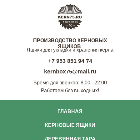
ПРОИЗВОДСТВО КЕРНОВЫХ
ЯЩИКОВ
Ящики для укладки и хранения керна
+7 953 851 94 74
kernbox75@mail.ru
Время для звонков: 8:00 - 22:00
Работаем без выходных!
ГЛАВНАЯ
КЕРНОВЫЕ ЯЩИКИ
ДЕРЕВЯННАЯ ТАРА