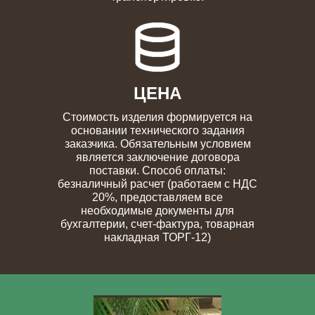
ЦЕНА
Стоимость изделия формируется на
основании технического задания
заказчика. Обязательным условием
является заключение договора
поставки. Способ оплаты:
безналичный расчет (работаем с НДС
20%, предоставляем все
необходимые документы для
бухгалтерии, счет-фактура, товарная
накладная ТОРГ-12)