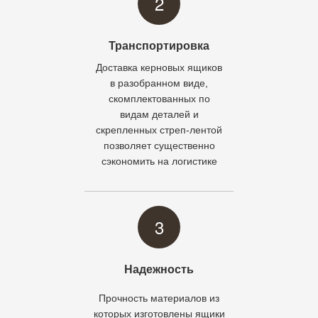
2
Транспортировка
Доставка керновых ящиков
в разобранном виде,
скомплектованных по
видам деталей и
скрепленных стреп-лентой
позволяет существенно
сэкономить на логистике
3
Надежность
Прочность материалов из
которых изготовлены ящики