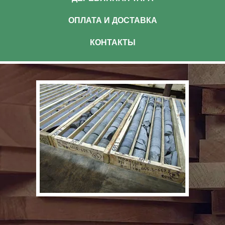
ОПЛАТА И ДОСТАВКА
КОНТАКТЫ