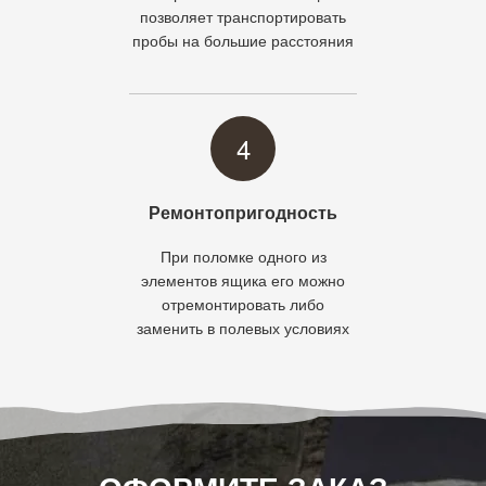
позволяет транспортировать
пробы на большие расстояния
4
Ремонтопригодность
При поломке одного из
элементов ящика его можно
отремонтировать либо
заменить в полевых условиях