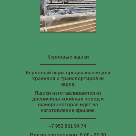
Керновые ящики
Керновый ящик предназначен для
хранения и транспортировки
керна.
Ящики изготавливаются из
древисины хвойных пород и
фанеры которая идет на
изготовление крышек.
+7 953 851 94 74
Время для звонков: 8:00 - 22:00