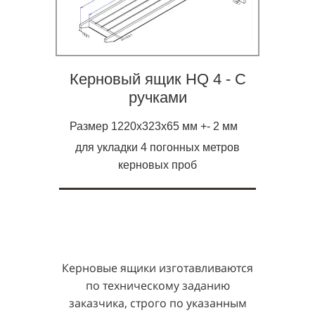
Керновый ящик HQ 4 - С
ручками
Размер 1220х323х65 мм +- 2 мм
для укладки 4 погонных метров
керновых проб
Керновые ящики изготавливаются
по техническому заданию
заказчика, строго по указанным