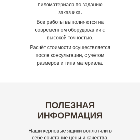
пиломатериала по заданию
заказчика.
Все работы выполняются на
современном оборудовании с
высокой точностью.
Расчёт стоимости осуществляется
после консультации, с учётом
размеров и типа материала.
ПОЛЕЗНАЯ
ИНФОРМАЦИЯ
Наши керновые ящики воплотили в
себе сочетание цены и качества.