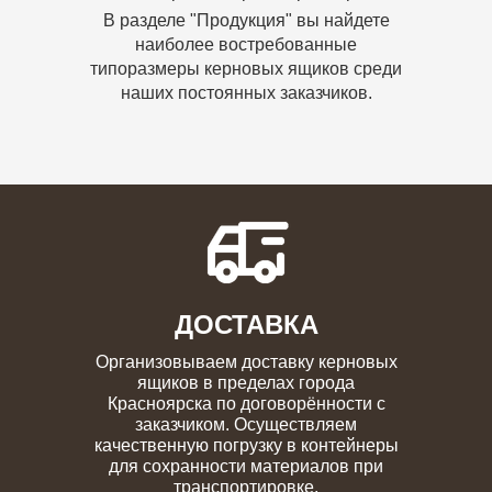
В разделе "Продукция" вы найдете
наиболее востребованные
типоразмеры керновых ящиков среди
наших постоянных заказчиков.
ДОСТАВКА
Организовываем доставку керновых
ящиков в пределах города
Красноярска по договорённости с
заказчиком. Осуществляем
качественную погрузку в контейнеры
для сохранности материалов при
транспортировке.