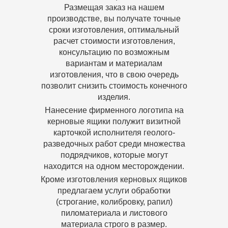
Размещая заказ на нашем
производстве, вы получате точные
сроки изготовления, оптимальный
расчет стоимости изготовления,
консультацию по возможным
вариантам и материалам
изготовления, что в свою очередь
позволит снизить стоимость конечного
изделия.
Нанесение фирменного логотипа на
керновые ящики полужит визитной
карточкой исполнителя геолого-
разведочных работ среди множества
подрядчиков, которые могут
находится на одном месторождении.
Кроме изготовления керновых ящиков
предлагаем услуги обработки
(строгание, колибровку, рапил)
пиломатериала и листового
материала строго в размер.