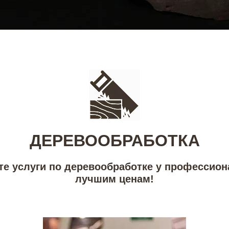
ДЕРЕВООБРАБОТКА
те услуги по деревообработке у профессион
лучшим ценам!