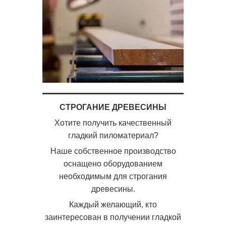
СТРОГАНИЕ ДРЕВЕСИНЫ
Хотите получить качественный
гладкий пиломатериал?
Наше собственное производство
оснащено оборудованием
необходимым для строгания
древесины.
Каждый желающий, кто
заинтересован в получении гладкой