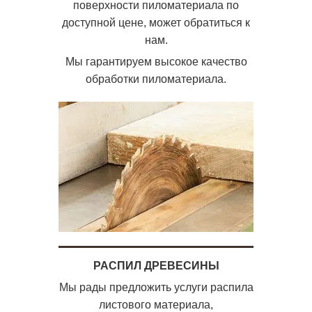
поверхности пиломатериала по
доступной цене, может обратиться к
нам.
Мы гарантируем высокое качество
обработки пиломатериала.
РАСПИЛ ДРЕВЕСИНЫ
Мы рады предложить услуги распила
листового материала,