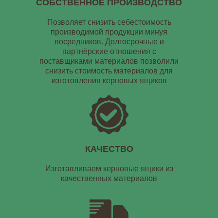
СОБСТВЕННОЕ ПРОИЗВОДСТВО
Позволяет снизить себестоимость
производимой продукции минуя
посредников. Долгосрочные и
партнёрские отношения с
поставщиками материалов позволили
снизить стоимость материалов для
изготовления керновых ящиков
КАЧЕСТВО
Изготавливаем керновые ящики из
качественных материалов