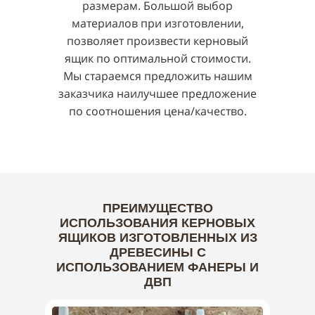
размерам. Большой выбор
материалов при изготовлении,
позволяет произвести керновый
ящик по оптимальной стоимости.
Мы стараемся предложить нашим
заказчика наилучшее предложение
по соотношения цена/качество.
ПРЕИМУЩЕСТВО
ИСПОЛЬЗОВАНИЯ КЕРНОВЫХ
ЯЩИКОВ ИЗГОТОВЛЕННЫХ ИЗ
ДРЕВЕСИНЫ С
ИСПОЛЬЗОВАНИЕМ ФАНЕРЫ И
ДВП